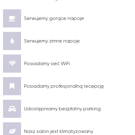
Serwujemy gorące napoje
Serwujemy zimne napoje
Posiadamy sieć WiFi
Posiadamy profesjonalną recepcję
Udostępniamy bezpłatny parking
Nasz salon jest klimatyzowany