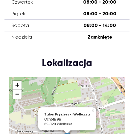
Czwartek
08:00 - 20:00
Piątek
08:00 - 20:00
Sobota
08:00 - 14:00
Niedziela
Zamknięte
Lokalizacja
+
−
×
Salon Fryzjerski Wellezza
Ochota 9a
32-020 Wieliczka