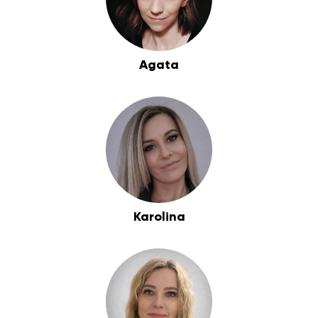
Agata
Karolina