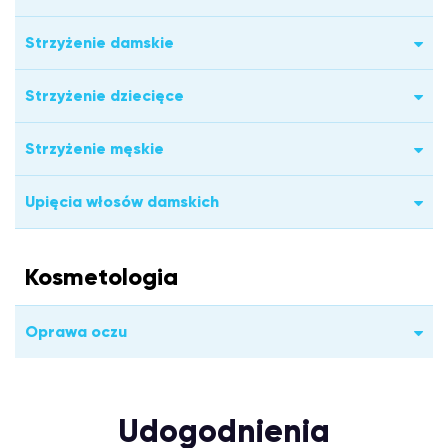
Strzyżenie damskie
Strzyżenie dziecięce
Strzyżenie męskie
Upięcia włosów damskich
Kosmetologia
Oprawa oczu
Udogodnienia