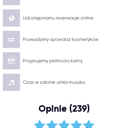
Udostępniamy rezerwacje online
Prowadzimy sprzedaż kosmetyków
Przyjmujemy płatności kartą
Czas w salonie umila muzyka
Opinie (239)