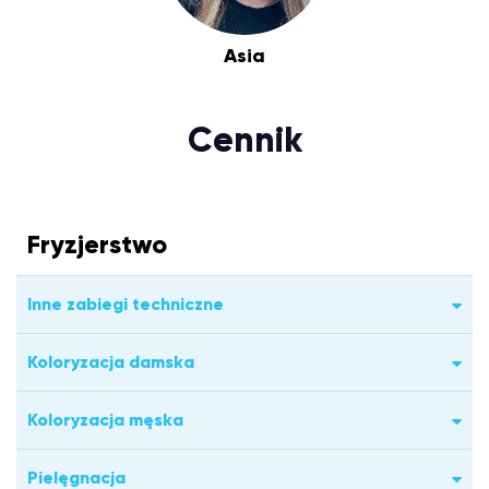
Asia
Cennik
Fryzjerstwo
Inne zabiegi techniczne
Koloryzacja damska
Koloryzacja męska
Pielęgnacja