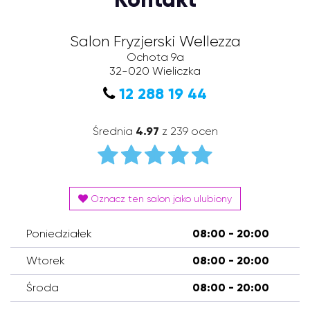
Salon Fryzjerski Wellezza
Ochota 9a
32-020
Wieliczka
12 288 19 44
Średnia
4.97
z 239 ocen
Oznacz ten salon jako ulubiony
Poniedziałek
08:00 - 20:00
Wtorek
08:00 - 20:00
Środa
08:00 - 20:00