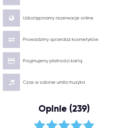
Udostępniamy rezerwacje online
Prowadzimy sprzedaż kosmetyków
Przyjmujemy płatności kartą
Czas w salonie umila muzyka
Opinie (239)