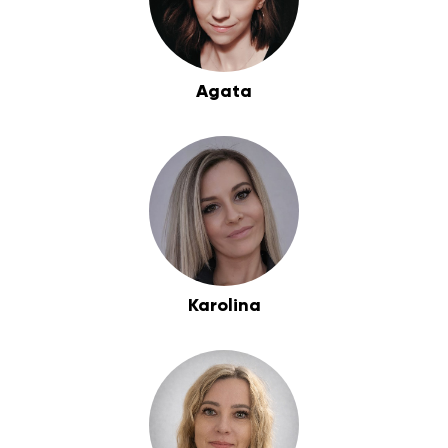
Agata
Karolina