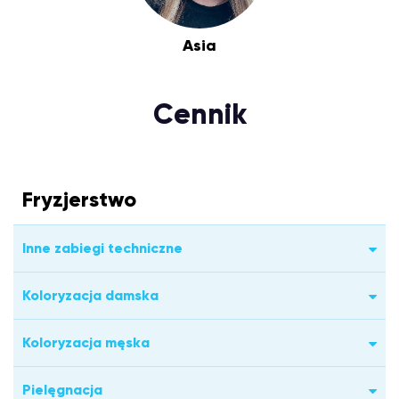
Asia
Cennik
Fryzjerstwo
Inne zabiegi techniczne
Koloryzacja damska
Koloryzacja męska
Pielęgnacja