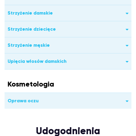
Strzyżenie damskie
Strzyżenie dziecięce
Strzyżenie męskie
Upięcia włosów damskich
Kosmetologia
Oprawa oczu
Udogodnienia