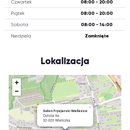
Czwartek
08:00 - 20:00
Piątek
08:00 - 20:00
Sobota
08:00 - 14:00
Niedziela
Zamknięte
Lokalizacja
+
−
×
Salon Fryzjerski Wellezza
Ochota 9a
32-020 Wieliczka