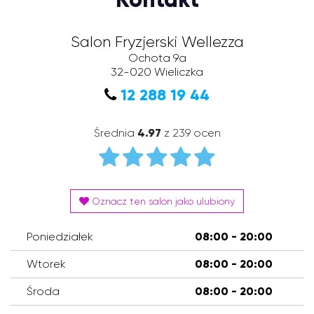
Salon Fryzjerski Wellezza
Ochota 9a
32-020
Wieliczka
12 288 19 44
Średnia
4.97
z 239 ocen
Oznacz ten salon jako ulubiony
Poniedziałek
08:00 - 20:00
Wtorek
08:00 - 20:00
Środa
08:00 - 20:00