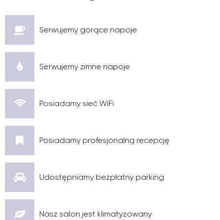
Serwujemy gorące napoje
Serwujemy zimne napoje
Posiadamy sieć WiFi
Posiadamy profesjonalną recepcję
Udostępniamy bezpłatny parking
Nasz salon jest klimatyzowany