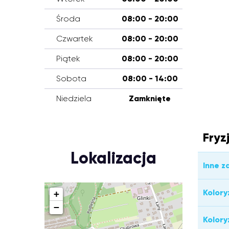
Środa
08:00 - 20:00
Czwartek
08:00 - 20:00
Piątek
08:00 - 20:00
Sobota
08:00 - 14:00
Niedziela
Zamknięte
Fryz
Lokalizacja
Inne z
Kolory
+
−
Kolory