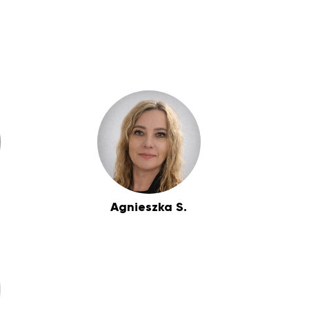
Agnieszka S.