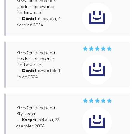
Strzyżenie męskie +
broda + tonowanie
(Farbowanie)
Daniel
, niedziela, 4
sierpień 2024
Strzyżenie męskie +
broda + tonowanie
(Farbowanie)
Daniel
, czwartek, 11
lipiec 2024
Strzyżenie męskie +
Stylizacja
Kacper
, sobota, 22
czerwiec 2024