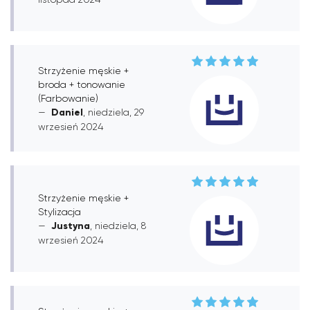
Strzyżenie męskie +
broda + tonowanie
(Farbowanie)
Daniel
, niedziela, 29
wrzesień 2024
Strzyżenie męskie +
Stylizacja
Justyna
, niedziela, 8
wrzesień 2024