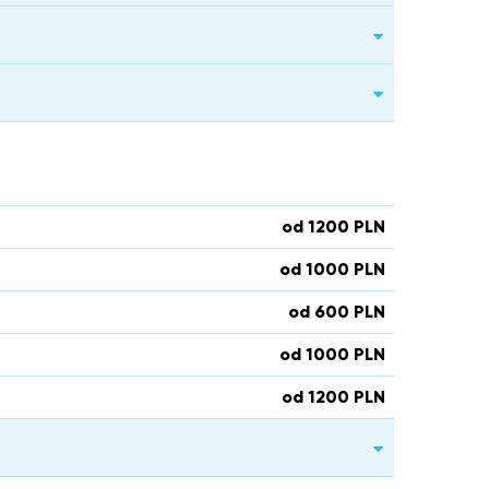
od 1200 PLN
od 1000 PLN
od 600 PLN
od 1000 PLN
od 1200 PLN