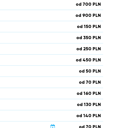
od 700 PLN
od 900 PLN
od 150 PLN
od 350 PLN
od 250 PLN
od 450 PLN
od 50 PLN
od 70 PLN
od 160 PLN
od 130 PLN
od 140 PLN
od 70 PLN