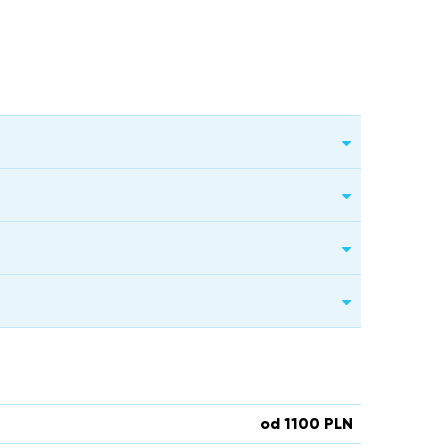
od 1100 PLN