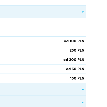
od 100 PLN
250 PLN
od 200 PLN
od 30 PLN
150 PLN