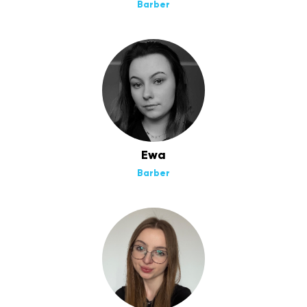
Barber
Ewa
Barber