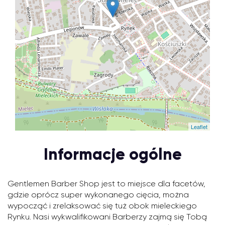
Leaflet
Informacje ogólne
Gentlemen Barber Shop jest to miejsce dla facetów,
gdzie oprócz super wykonanego cięcia, można
wypocząć i zrelaksować się tuż obok mieleckiego
Rynku. Nasi wykwalifikowani Barberzy zajmą się Tobą