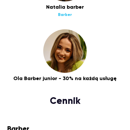
Natalia barber
Barber
Ola Barber junior - 30% na każdą usługę
Cennik
Barber