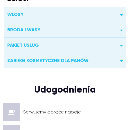
WŁOSY
BRODA I WĄSY
PAKIET USŁUG
ZABIEGI KOSMETYCZNE DLA PANÓW
Udogodnienia
Serwujemy gorące napoje