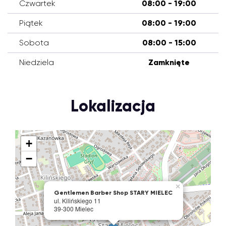
Czwartek
08:00 - 19:00
Piątek
08:00 - 19:00
Sobota
08:00 - 15:00
Niedziela
Zamknięte
Lokalizacja
+
−
×
Gentlemen Barber Shop STARY MIELEC
ul. Kilińskiego 11
39-300 Mielec