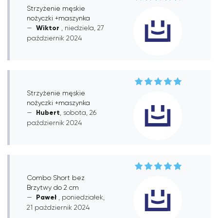
Strzyżenie męskie
nożyczki +maszynka
Wiktor
, niedziela, 27
październik 2024
Strzyżenie męskie
nożyczki +maszynka
Hubert
, sobota, 26
październik 2024
Combo Short bez
Brzytwy do 2 cm
Paweł
, poniedziałek,
21 październik 2024