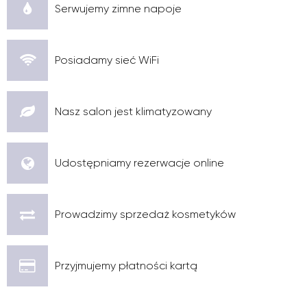
Serwujemy zimne napoje
Posiadamy sieć WiFi
Nasz salon jest klimatyzowany
Udostępniamy rezerwacje online
Prowadzimy sprzedaż kosmetyków
Przyjmujemy płatności kartą