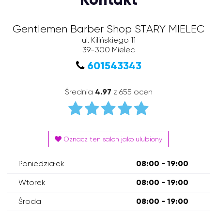
Gentlemen Barber Shop STARY MIELEC
ul. Kilińskiego 11
39-300
Mielec
601543343
Średnia
4.97
z 655 ocen
Oznacz ten salon jako ulubiony
Poniedziałek
08:00 - 19:00
Wtorek
08:00 - 19:00
Środa
08:00 - 19:00