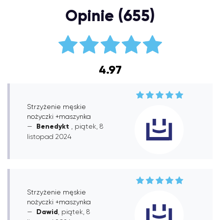
Opinie (655)
4.97
Strzyżenie męskie
nożyczki +maszynka
Benedykt
, piątek, 8
listopad 2024
Strzyżenie męskie
nożyczki +maszynka
Dawid
, piątek, 8