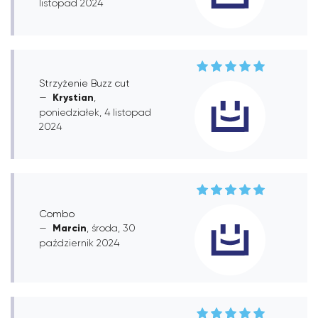
listopad 2024
Strzyżenie Buzz cut
Krystian
,
poniedziałek, 4 listopad
2024
Combo
Marcin
, środa, 30
październik 2024