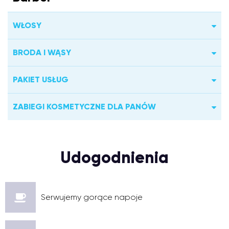
WŁOSY
BRODA I WĄSY
PAKIET USŁUG
ZABIEGI KOSMETYCZNE DLA PANÓW
Udogodnienia
Serwujemy gorące napoje