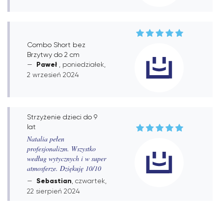
Combo Short bez
Brzytwy do 2 cm
Paweł
, poniedziałek,
2 wrzesień 2024
Strzyżenie dzieci do 9
lat
Natalia pełen
profesjonalizm. Wszystko
według wytycznych i w super
atmosferze. Dziękuję 10/10
Sebastian
, czwartek,
22 sierpień 2024