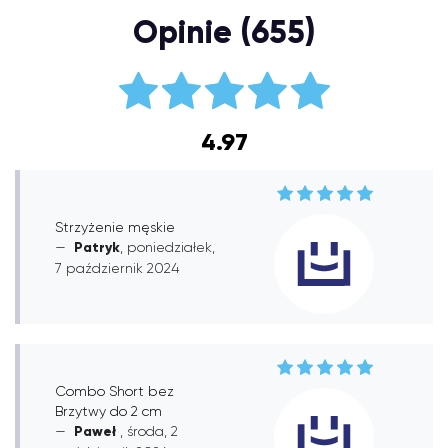
Opinie (655)
4.97
Strzyżenie męskie
Patryk
, poniedziałek,
7 październik 2024
Combo Short bez
Brzytwy do 2 cm
Paweł
, środa, 2