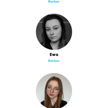
Barber
Ewa
Barber