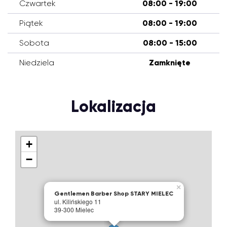
Czwartek
08:00 - 19:00
Piątek
08:00 - 19:00
Sobota
08:00 - 15:00
Niedziela
Zamknięte
Lokalizacja
+
−
×
Gentlemen Barber Shop STARY MIELEC
ul. Kilińskiego 11
39-300 Mielec