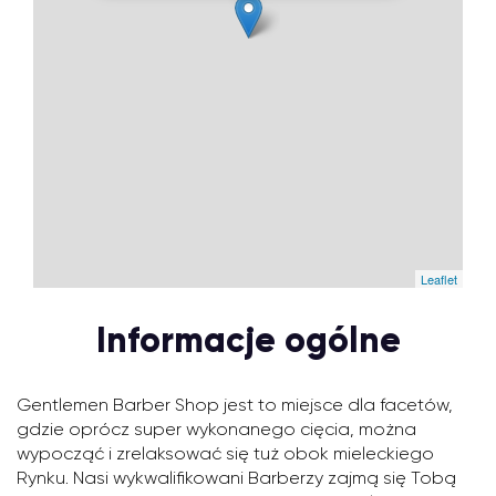
Leaflet
Informacje ogólne
Gentlemen Barber Shop jest to miejsce dla facetów,
gdzie oprócz super wykonanego cięcia, można
wypocząć i zrelaksować się tuż obok mieleckiego
Rynku. Nasi wykwalifikowani Barberzy zajmą się Tobą