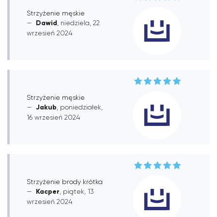
Strzyżenie męskie
Dawid
, niedziela, 22
wrzesień 2024
Strzyżenie męskie
Jakub
, poniedziałek,
16 wrzesień 2024
Strzyżenie brody krótka
Kacper
, piątek, 13
wrzesień 2024