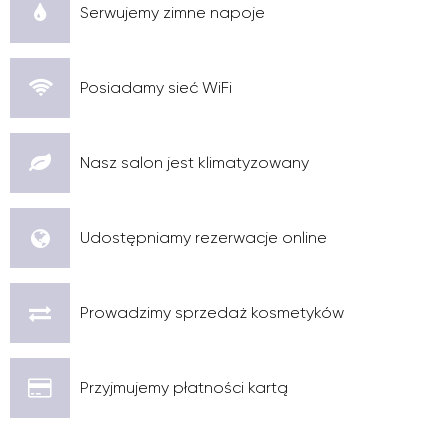
Serwujemy zimne napoje
Posiadamy sieć WiFi
Nasz salon jest klimatyzowany
Udostępniamy rezerwacje online
Prowadzimy sprzedaż kosmetyków
Przyjmujemy płatności kartą