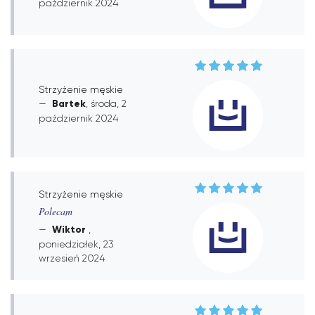
październik 2024
Strzyżenie męskie
Bartek
, środa, 2
październik 2024
Strzyżenie męskie
Polecam
Wiktor
,
poniedziałek, 23
wrzesień 2024