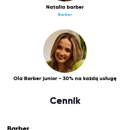
Natalia barber
Barber
Ola Barber junior - 30% na każdą usługę
Cennik
Barber