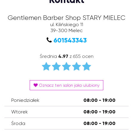
Gentlemen Barber Shop STARY MIELEC
ul. Kilińskiego 11
39-300
Mielec
601543343
Średnia
4.97
z 655 ocen
Oznacz ten salon jako ulubiony
Poniedziałek
08:00 - 19:00
Wtorek
08:00 - 19:00
Środa
08:00 - 19:00