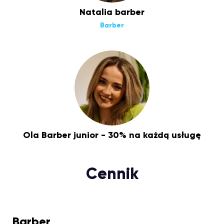
Natalia barber
Barber
Ola Barber junior - 30% na każdą usługę
Cennik
Barber