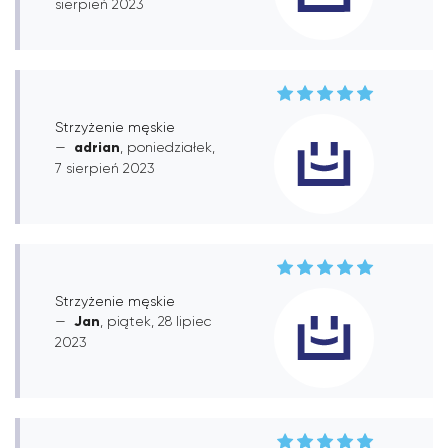
sierpień 2023
Strzyżenie męskie
adrian
, poniedziałek,
7 sierpień 2023
Strzyżenie męskie
Jan
, piątek, 28 lipiec
2023