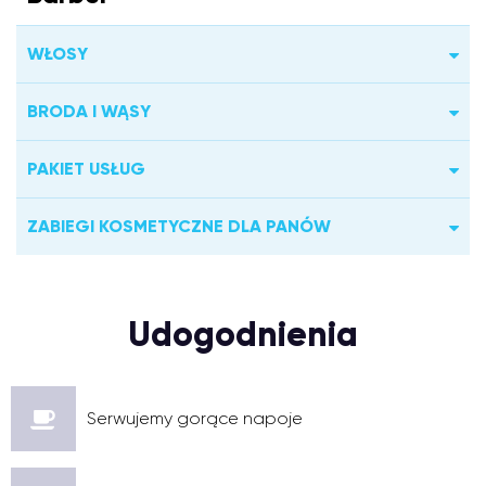
WŁOSY
BRODA I WĄSY
PAKIET USŁUG
ZABIEGI KOSMETYCZNE DLA PANÓW
Udogodnienia
Serwujemy gorące napoje