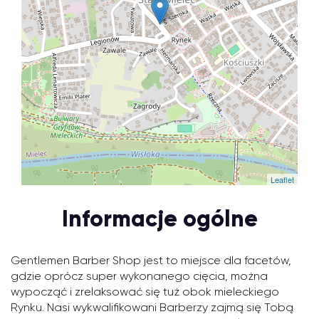
Leaflet
Informacje ogólne
Gentlemen Barber Shop jest to miejsce dla facetów,
gdzie oprócz super wykonanego cięcia, można
wypocząć i zrelaksować się tuż obok mieleckiego
Rynku. Nasi wykwalifikowani Barberzy zajmą się Tobą