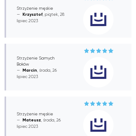
Strzyżenie męskie
Krzysztof
, piątek, 28
lipiec 2023
Strzyżenie Samych
Boków
Marcin
, środa, 26
lipiec 2023
Strzyżenie męskie
Mateusz
, środa, 26
lipiec 2023