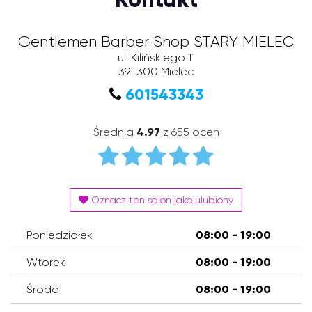
Gentlemen Barber Shop STARY MIELEC
ul. Kilińskiego 11
39-300
Mielec
601543343
Średnia
4.97
z 655 ocen
Oznacz ten salon jako ulubiony
Poniedziałek
08:00 - 19:00
Wtorek
08:00 - 19:00
Środa
08:00 - 19:00