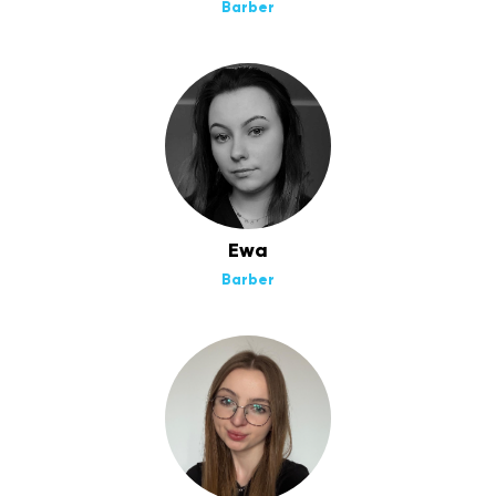
Barber
Ewa
Barber