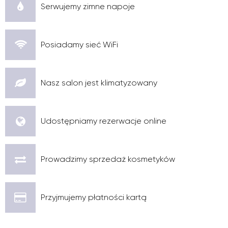
Serwujemy zimne napoje
Posiadamy sieć WiFi
Nasz salon jest klimatyzowany
Udostępniamy rezerwacje online
Prowadzimy sprzedaż kosmetyków
Przyjmujemy płatności kartą