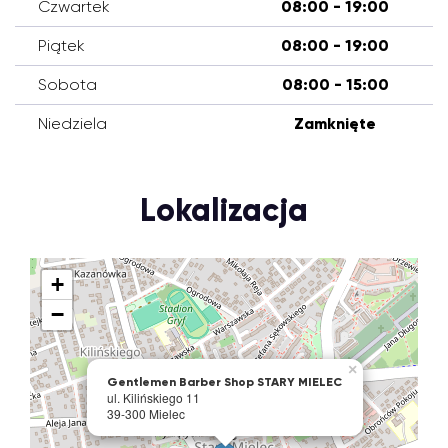
Czwartek
08:00 - 19:00
Piątek
08:00 - 19:00
Sobota
08:00 - 15:00
Niedziela
Zamknięte
Lokalizacja
+
−
×
Gentlemen Barber Shop STARY MIELEC
ul. Kilińskiego 11
39-300 Mielec