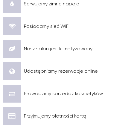
Serwujemy zimne napoje
Posiadamy sieć WiFi
Nasz salon jest klimatyzowany
Udostępniamy rezerwacje online
Prowadzimy sprzedaż kosmetyków
Przyjmujemy płatności kartą