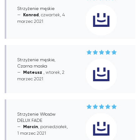
Strzyżenie męskie
Konrad
, czwartek, 4
marzec 2021
Strzyżenie męskie,
Czarna maska
Mateusz
, wtorek, 2
marzec 2021
Strzyżenie Włosów
DELUX FADE
Marcin
, poniedziałek,
1 marzec 2021