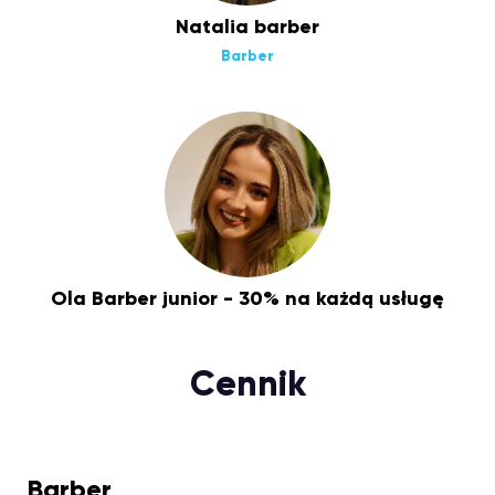
Natalia barber
Barber
Ola Barber junior - 30% na każdą usługę
Cennik
Barber