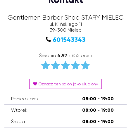
Gentlemen Barber Shop STARY MIELEC
ul. Kilińskiego 11
39-300
Mielec
601543343
Średnia
4.97
z 655 ocen
Oznacz ten salon jako ulubiony
Poniedziałek
08:00 - 19:00
Wtorek
08:00 - 19:00
Środa
08:00 - 19:00