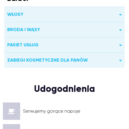
WŁOSY
BRODA I WĄSY
PAKIET USŁUG
ZABIEGI KOSMETYCZNE DLA PANÓW
Udogodnienia
Serwujemy gorące napoje