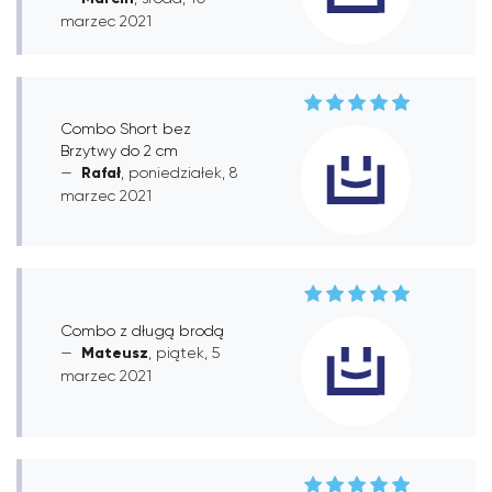
marzec 2021
Combo Short bez
Brzytwy do 2 cm
Rafał
, poniedziałek, 8
marzec 2021
Combo z długą brodą
Mateusz
, piątek, 5
marzec 2021