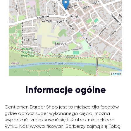
Leaflet
Informacje ogólne
Gentlemen Barber Shop jest to miejsce dla facetów,
gdzie oprócz super wykonanego cięcia, można
wypocząć i zrelaksować się tuż obok mieleckiego
Rynku. Nasi wykwalifikowani Barberzy zajmą się Tobą