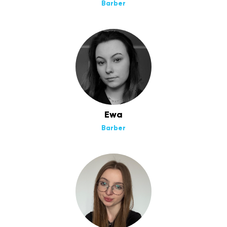
Barber
Ewa
Barber