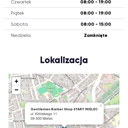
Czwartek
08:00 - 19:00
Piątek
08:00 - 19:00
Sobota
08:00 - 15:00
Niedziela
Zamknięte
Lokalizacja
+
−
×
Gentlemen Barber Shop STARY MIELEC
ul. Kilińskiego 11
39-300 Mielec