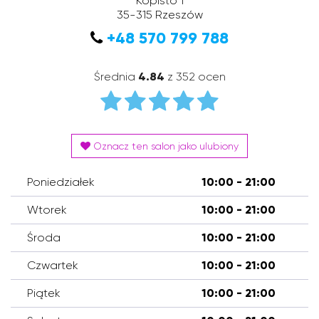
Kopisto 1
35-315
Rzeszów
+48 570 799 788
Średnia
4.84
z 352 ocen
Oznacz ten salon jako ulubiony
Poniedziałek
10:00 - 21:00
Wtorek
10:00 - 21:00
Środa
10:00 - 21:00
Czwartek
10:00 - 21:00
Piątek
10:00 - 21:00