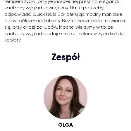
tempem życia, przy jednoczesnej presji na elegancki i
zadbany wygląd zewnętrzny. Na te potrzeby
odpowiada Quick Nails Bar oferując modny manicure
dla współczesnej kobiety. Bez konieczności umawiania
się, przy okazji zakupów. Mocno wierzymy w to, że
zadbany wygląd dodaje smaku i koloru w życiu każdej
kobiety.
Zespół
OLGA