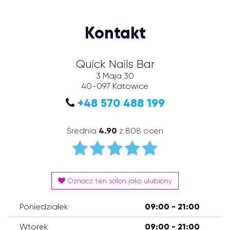
Kontakt
Quick Nails Bar
3 Maja 30
40-097
Katowice
+48 570 488 199
Średnia
4.90
z 808 ocen
Oznacz ten salon jako ulubiony
Poniedziałek
09:00 - 21:00
Wtorek
09:00 - 21:00