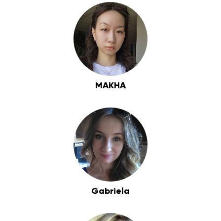
MAKHA
Gabriela