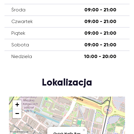
Środa
09:00 - 21:00
Czwartek
09:00 - 21:00
Piątek
09:00 - 21:00
Sobota
09:00 - 21:00
Niedziela
10:00 - 20:00
Lokalizacja
+
−
×
Quick Nails Bar