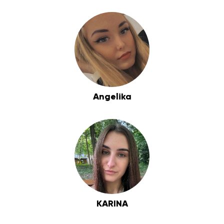
Angelika
KARINA