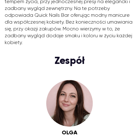
tempem życia, przy jednoczesnej presji na elegancki i
zadbany wygląd zewnętrzny. Na te potrzeby
odpowiada Quick Nails Bar oferując modny manicure
dla współczesnej kobiety. Bez konieczności umawiania
się, przy okazji zakupów. Mocno wierzymy w to, że
zadbany wygląd dodaje smaku i koloru w życiu każdej
kobiety.
Zespół
OLGA