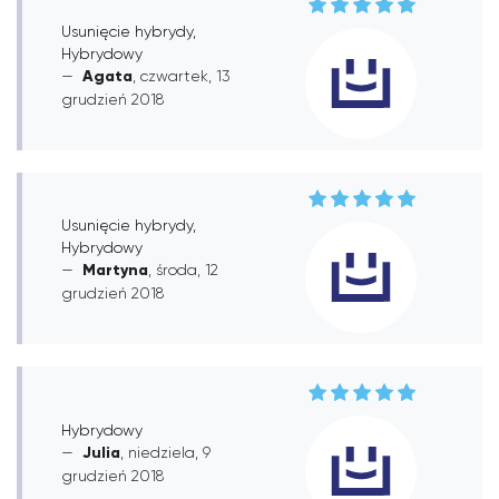
Usunięcie hybrydy,
Hybrydowy
Agata
, czwartek, 13
grudzień 2018
Usunięcie hybrydy,
Hybrydowy
Martyna
, środa, 12
grudzień 2018
Hybrydowy
Julia
, niedziela, 9
grudzień 2018