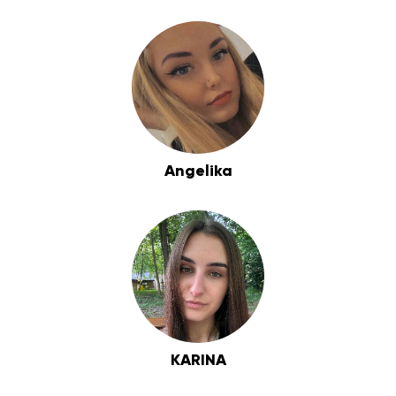
Angelika
KARINA