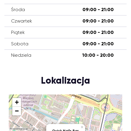
Środa
09:00 - 21:00
Czwartek
09:00 - 21:00
Piątek
09:00 - 21:00
Sobota
09:00 - 21:00
Niedziela
10:00 - 20:00
Lokalizacja
+
−
×
Quick Nails Bar