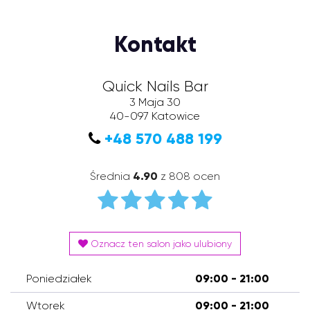
Kontakt
Quick Nails Bar
3 Maja 30
40-097
Katowice
+48 570 488 199
Średnia
4.90
z 808 ocen
Oznacz ten salon jako ulubiony
Poniedziałek
09:00 - 21:00
Wtorek
09:00 - 21:00