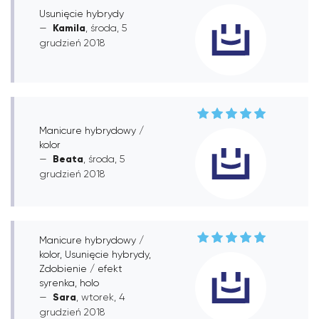
Usunięcie hybrydy
Kamila
, środa, 5
grudzień 2018
Manicure hybrydowy /
kolor
Beata
, środa, 5
grudzień 2018
Manicure hybrydowy /
kolor, Usunięcie hybrydy,
Zdobienie / efekt
syrenka, holo
Sara
, wtorek, 4
grudzień 2018