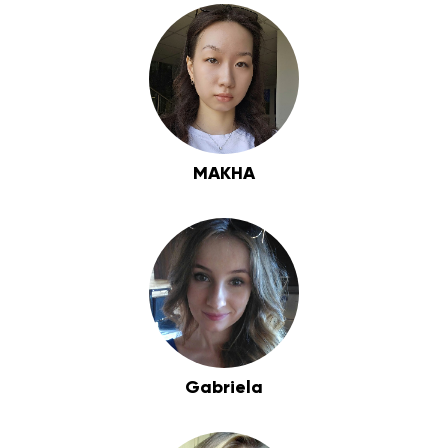
MAKHA
Gabriela