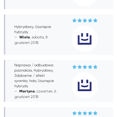
Hybrydowy, Usunięcie
hybrydy
Wiola
, sobota, 8
grudzień 2018
Naprawa / odbudowa
paznokcia, Hybrydowy,
Zdobienie / efekt
syrenka, holo, Usunięcie
hybrydy
Martyna
, czwartek, 6
grudzień 2018