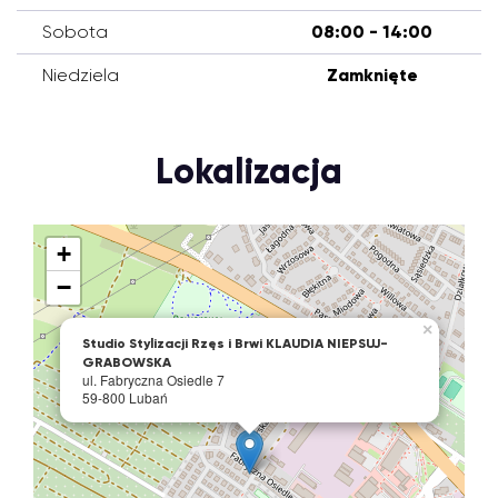
Sobota
08:00 - 14:00
Niedziela
Zamknięte
Lokalizacja
+
−
×
Studio Stylizacji Rzęs i Brwi KLAUDIA NIEPSUJ-
GRABOWSKA
ul. Fabryczna Osiedle 7
59-800 Lubań