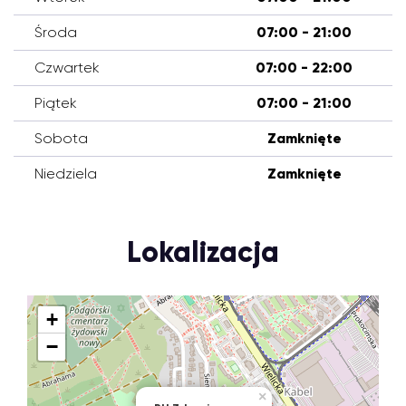
Środa
07:00 - 21:00
Czwartek
07:00 - 22:00
Piątek
07:00 - 21:00
Sobota
Zamknięte
Niedziela
Zamknięte
Lokalizacja
+
−
×