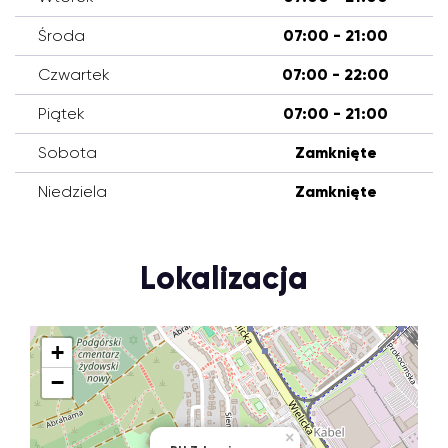
Środa
07:00 - 21:00
Czwartek
07:00 - 22:00
Piątek
07:00 - 21:00
Sobota
Zamknięte
Niedziela
Zamknięte
Lokalizacja
+
−
×