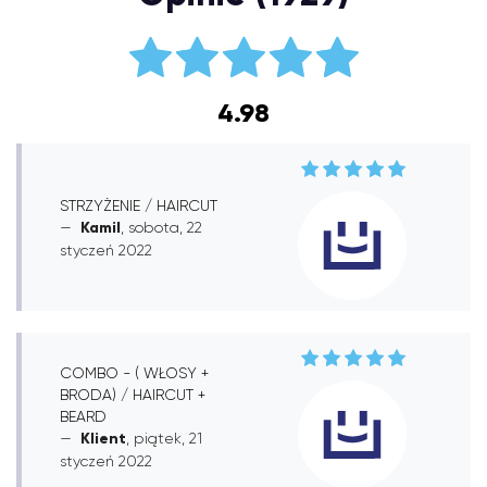
4.98
STRZYŻENIE / HAIRCUT
Kamil
, sobota, 22
styczeń 2022
COMBO - ( WŁOSY +
BRODA) / HAIRCUT +
BEARD
Klient
, piątek, 21
styczeń 2022