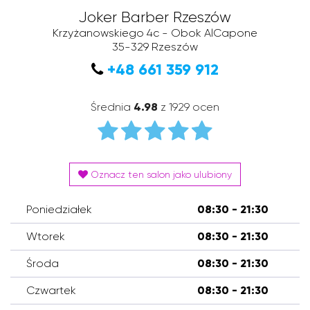
Joker Barber Rzeszów
Krzyżanowskiego 4c - Obok AlCapone
35-329
Rzeszów
+48 661 359 912
Średnia
4.98
z 1929 ocen
Oznacz ten salon jako ulubiony
Poniedziałek
08:30 - 21:30
Wtorek
08:30 - 21:30
Środa
08:30 - 21:30
Czwartek
08:30 - 21:30