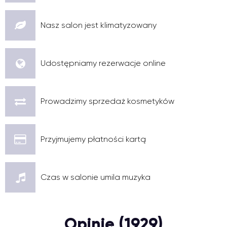
Nasz salon jest klimatyzowany
Udostępniamy rezerwacje online
Prowadzimy sprzedaż kosmetyków
Przyjmujemy płatności kartą
Czas w salonie umila muzyka
Opinie (1929)