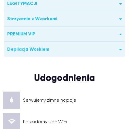
LEGITYMACJI
Strzyzenie z Wzorkami
PREMIUM VIP
Depilacja Woskiem
Udogodnienia
Serwujemy zimne napoje
Posiadamy sieć WiFi