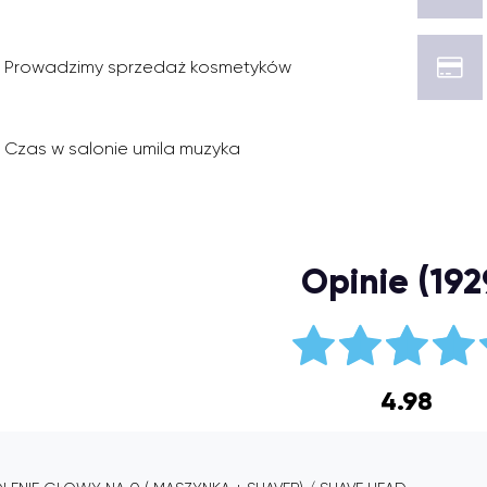
Prowadzimy sprzedaż kosmetyków
Czas w salonie umila muzyka
Opinie (192
4.98