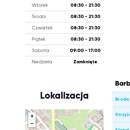
Wtorek
08:30 - 21:30
Środa
08:30 - 21:30
Czwartek
08:30 - 21:30
Piątek
08:30 - 21:30
Sobota
09:00 - 17:00
Niedziela
Zamknięte
Barb
Lokalizacja
Broda
Strzyż
+
−
Strzy