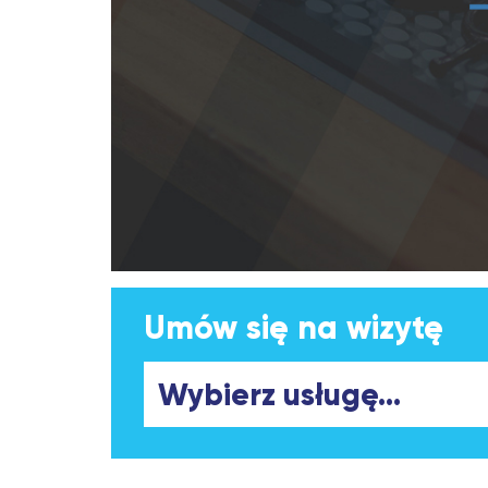
Umów się na wizytę