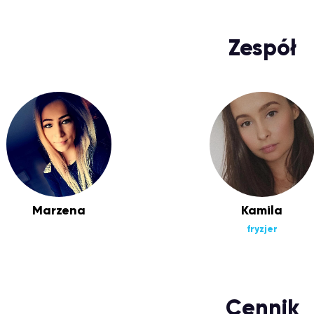
Zespół
Marzena
Kamila
fryzjer
Cennik