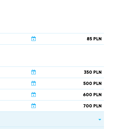
85 PLN
350 PLN
500 PLN
600 PLN
700 PLN