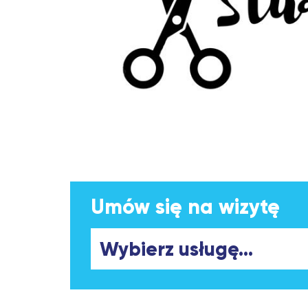
Umów się na wizytę