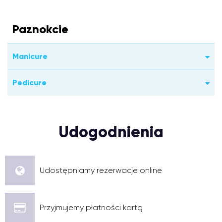
Paznokcie
Manicure
Pedicure
Udogodnienia
Udostępniamy rezerwacje online
Przyjmujemy płatności kartą