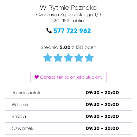
W Rytmie Paznokci
Czesława Zgorzelskiego 1/3
20-152
Lublin
577 722 962
Średnia
5.00
z 130 ocen
Oznacz ten salon jako ulubiony
Poniedziałek
09:30 - 20:00
Wtorek
09:30 - 20:00
Środa
09:30 - 20:00
Czwartek
09:30 - 20:00