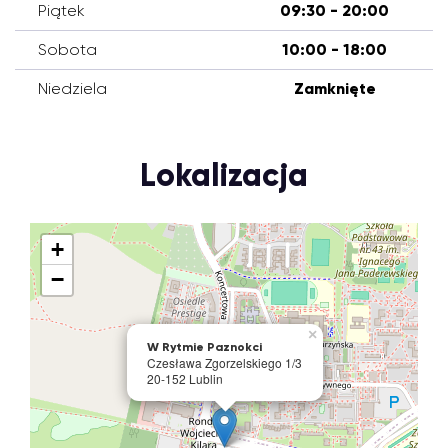
Piątek
09:30 - 20:00
Sobota
10:00 - 18:00
Niedziela
Zamknięte
Lokalizacja
+
−
×
W Rytmie Paznokci
Czesława Zgorzelskiego 1/3
20-152 Lublin