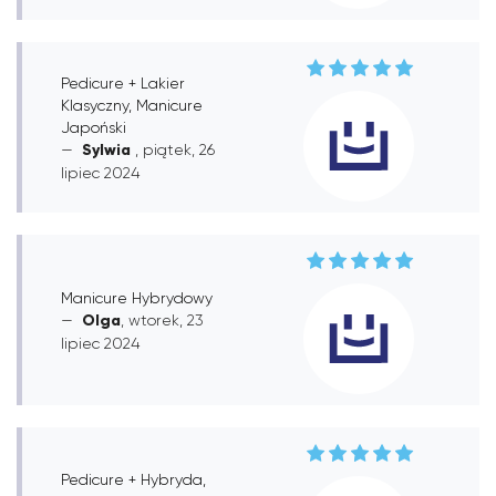
Pedicure + Lakier
Klasyczny, Manicure
Japoński
Sylwia
, piątek, 26
lipiec 2024
Manicure Hybrydowy
Olga
, wtorek, 23
lipiec 2024
Pedicure + Hybryda,