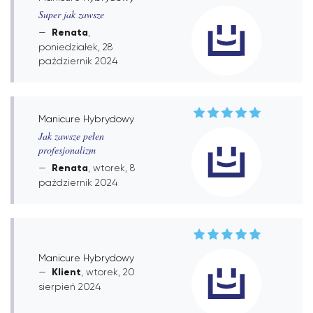
Super jak zawsze
Renata
,
poniedziałek, 28
październik 2024
Manicure Hybrydowy
Jak zawsze pełen
profesjonalizm
Renata
, wtorek, 8
październik 2024
Manicure Hybrydowy
Klient
, wtorek, 20
sierpień 2024