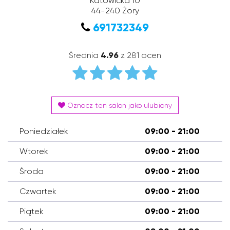
Katowicka 10
44-240
Żory
691732349
Średnia
4.96
z 281 ocen
Oznacz ten salon jako ulubiony
Poniedziałek
09:00 - 21:00
Wtorek
09:00 - 21:00
Środa
09:00 - 21:00
Czwartek
09:00 - 21:00
Piątek
09:00 - 21:00