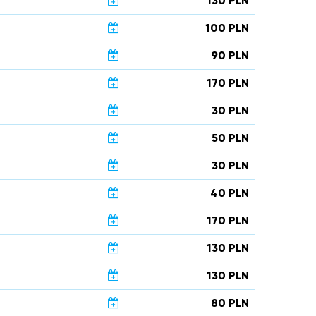
130 PLN
100 PLN
90 PLN
170 PLN
30 PLN
50 PLN
30 PLN
40 PLN
170 PLN
130 PLN
130 PLN
80 PLN