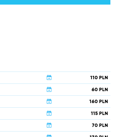
110 PLN
60 PLN
160 PLN
115 PLN
70 PLN