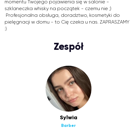
momentu Twojego pojawienia się w salonie -
szklaneczka whisky na początek - czemu nie ;)
Profesjonalna obsługa, doradztwo, kosmetyki do
pielęgnacji w domu - to Cię czeka u nas. ZAPRASZAMY
:)
Zespół
Sylwia
Barber