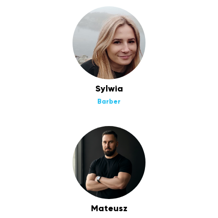
Sylwia
Barber
Mateusz