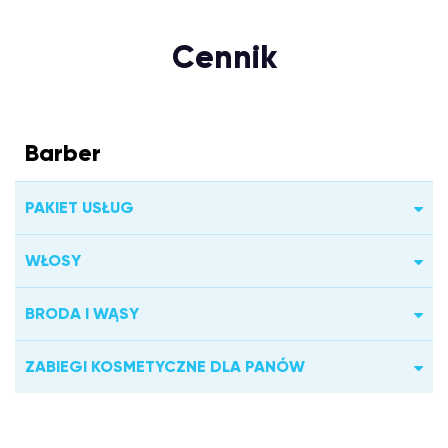
Cennik
Barber
PAKIET USŁUG
WŁOSY
BRODA I WĄSY
ZABIEGI KOSMETYCZNE DLA PANÓW