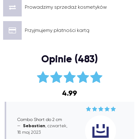
Prowadzimy sprzedaż kosmetyków
Przyjmujemy płatności kartą
Opinie (483)
4.99
Combo Short do 2 cm
Sebastian
, czwartek,
18 maj 2023