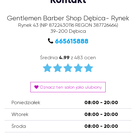
Gentlemen Barber Shop Dębica- Rynek
Rynek 43
(NIP 8722430116 REGON 387726464)
39-200
Dębica
665615888
Średnia
4.99
z 483 ocen
Oznacz ten salon jako ulubiony
Poniedziałek
08:00 - 20:00
Wtorek
08:00 - 20:00
Środa
08:00 - 20:00