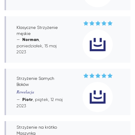
Klasyczne Strzyżenie
męskie
Norman
,
poniedziałek, 15 maj
2023
Strzyżenie Samych
Boków
Rewelacja
Piotr
, piątek, 12 maj
2023
Strzyżenie na krótko
Maszynką