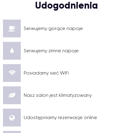
Udogodnienia
Serwujemy gorące napoje
Serwujemy zimne napoje
Posiadamy sieć WiFi
Nasz salon jest klimatyzowany
Udostępniamy rezerwacje online