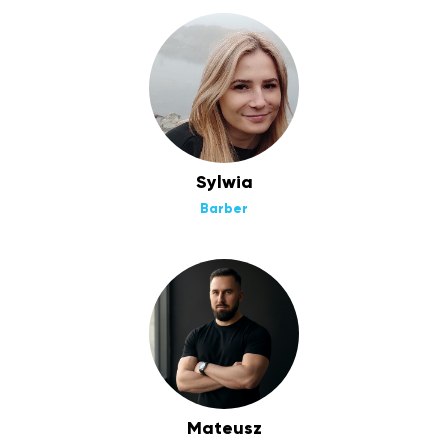
Sylwia
Barber
Mateusz