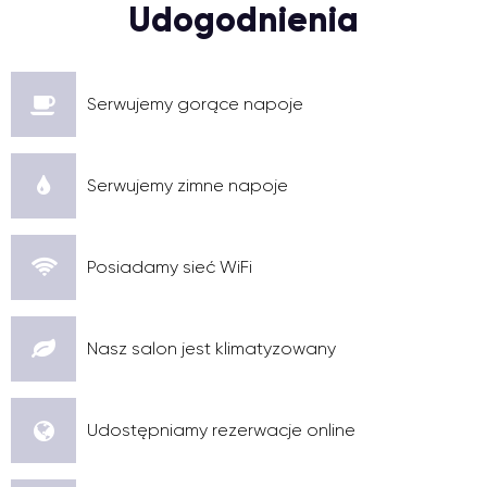
Udogodnienia
Serwujemy gorące napoje
Serwujemy zimne napoje
Posiadamy sieć WiFi
Nasz salon jest klimatyzowany
Udostępniamy rezerwacje online