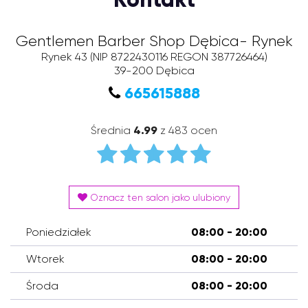
Gentlemen Barber Shop Dębica- Rynek
Rynek 43
(NIP 8722430116 REGON 387726464)
39-200
Dębica
665615888
Średnia
4.99
z 483 ocen
Oznacz ten salon jako ulubiony
Poniedziałek
08:00 - 20:00
Wtorek
08:00 - 20:00
Środa
08:00 - 20:00