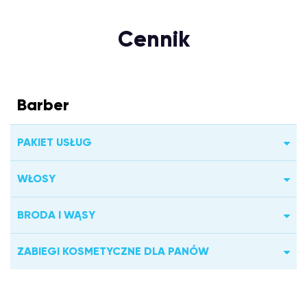
Cennik
Barber
PAKIET USŁUG
WŁOSY
BRODA I WĄSY
ZABIEGI KOSMETYCZNE DLA PANÓW