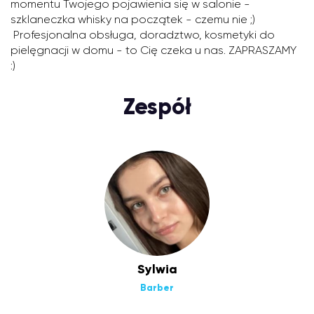
momentu Twojego pojawienia się w salonie -
szklaneczka whisky na początek - czemu nie ;)
Profesjonalna obsługa, doradztwo, kosmetyki do
pielęgnacji w domu - to Cię czeka u nas. ZAPRASZAMY
:)
Zespół
Sylwia
Barber