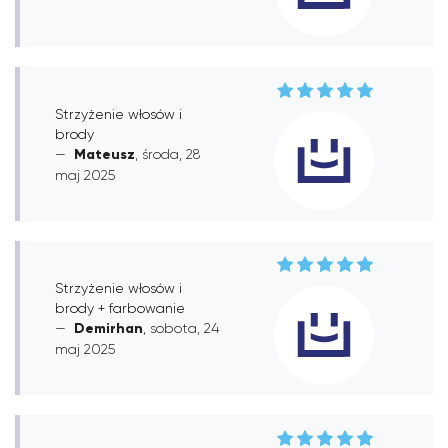
Strzyżenie włosów i
brody
Mateusz
, środa, 28
maj 2025
Strzyżenie włosów i
brody + farbowanie
Demirhan
, sobota, 24
maj 2025