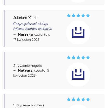
Solarium 10 min
Gorąco polecam! obsługa
świetna, solarium rewelacja!
Marzena
, czwartek,
17 kwiecień 2025
Strzyżenie męskie
Mateusz
, sobota, 5
kwiecień 2025
Strzyżenie włosów i