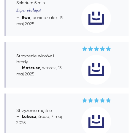
Solarium 5 min
Super obsługa!
Ewa
, poniedziałek, 19
maj 2025
Strzyżenie włosów i
brody
Mateusz
, wtorek, 13
maj 2025
Strzyżenie męskie
Łukasz
, środa, 7 maj
2025