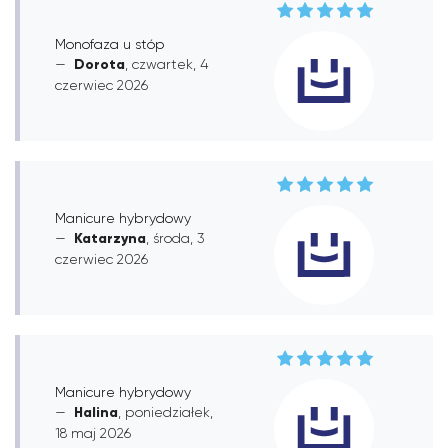
Monofaza u stóp
Dorota
, czwartek, 4
czerwiec 2026
Manicure hybrydowy
Katarzyna
, środa, 3
czerwiec 2026
Manicure hybrydowy
Halina
, poniedziałek,
18 maj 2026