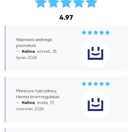
4.97
Naprawa jednego
paznokcia
Halina
, wtorek, 28
lipiec 2026
Manicure hybrydowy,
Henna brwi+regulacja
Halina
, środa, 10
czerwiec 2026