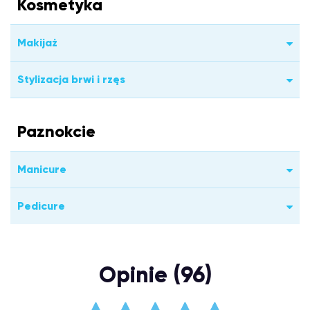
Kosmetyka
Makijaż
Stylizacja brwi i rzęs
Paznokcie
Manicure
Pedicure
Opinie (96)