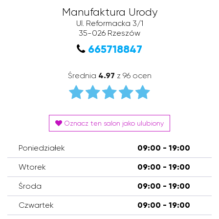
Manufaktura Urody
Ul. Reformacka 3/1
35-026
Rzeszów
665718847
Średnia
4.97
z 96 ocen
Oznacz ten salon jako ulubiony
Poniedziałek
09:00 - 19:00
Wtorek
09:00 - 19:00
Środa
09:00 - 19:00
Czwartek
09:00 - 19:00