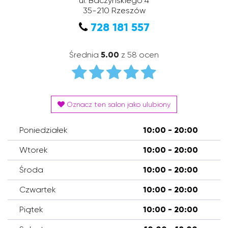
ul. Baczyńskiego 4
35-210
Rzeszów
728 181 557
Średnia
5.00
z 58 ocen
Oznacz ten salon jako ulubiony
Poniedziałek
10:00 - 20:00
Wtorek
10:00 - 20:00
Środa
10:00 - 20:00
Czwartek
10:00 - 20:00
Piątek
10:00 - 20:00