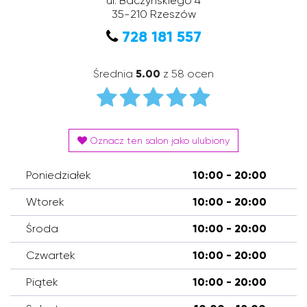
ul. Baczyńskiego 4
35-210
Rzeszów
728 181 557
Średnia
5.00
z 58 ocen
Oznacz ten salon jako ulubiony
Poniedziałek
10:00 - 20:00
Wtorek
10:00 - 20:00
Środa
10:00 - 20:00
Czwartek
10:00 - 20:00
Piątek
10:00 - 20:00