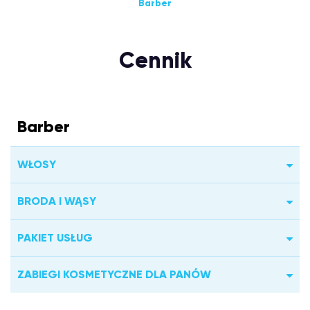
Barber
Cennik
Barber
WŁOSY
BRODA I WĄSY
PAKIET USŁUG
ZABIEGI KOSMETYCZNE DLA PANÓW