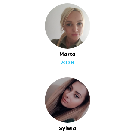
Marta
Barber
Sylwia