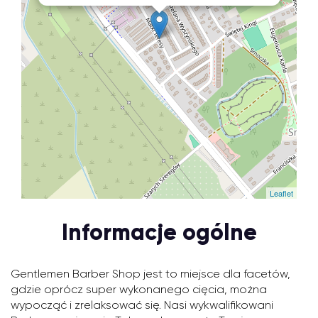
Leaflet
Informacje ogólne
Gentlemen Barber Shop jest to miejsce dla facetów,
gdzie oprócz super wykonanego cięcia, można
wypocząć i zrelaksować się. Nasi wykwalifikowani