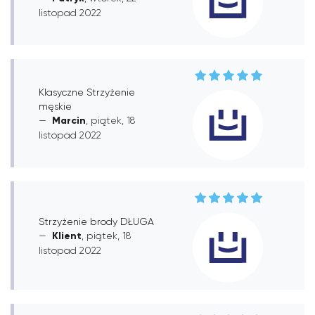
listopad 2022
Klasyczne Strzyżenie
męskie
Marcin
, piątek, 18
listopad 2022
Strzyżenie brody DŁUGA
Klient
, piątek, 18
listopad 2022