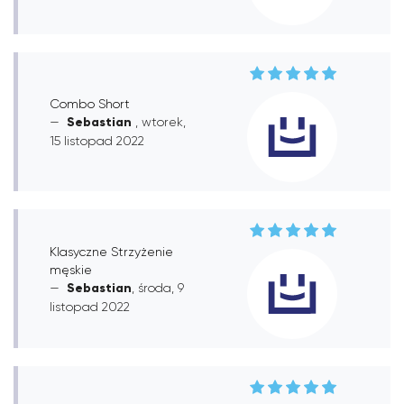
Combo Short
Sebastian
, wtorek,
15 listopad 2022
Klasyczne Strzyżenie
męskie
Sebastian
, środa, 9
listopad 2022