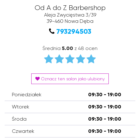
Od A do Z Barbershop
Aleja Zwycięstwa 3/39
39-460
Nowa Dęba
793294503
Średnia
5.00
z 48 ocen
Oznacz ten salon jako ulubiony
Poniedziałek
09:30 - 19:00
Wtorek
09:30 - 19:00
Środa
09:30 - 19:00
Czwartek
09:30 - 19:00