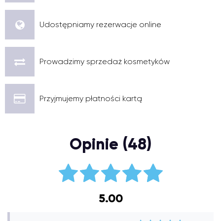
Udostępniamy rezerwacje online
Prowadzimy sprzedaż kosmetyków
Przyjmujemy płatności kartą
Opinie (48)
5.00