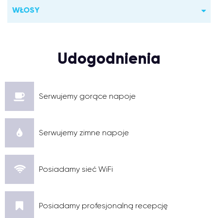
WŁOSY
Udogodnienia
Serwujemy gorące napoje
Serwujemy zimne napoje
Posiadamy sieć WiFi
Posiadamy profesjonalną recepcję