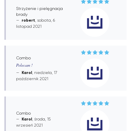
Strzyżenie i pielęgnacja
brody
robert
, sobota, 6
listopad 2021
Combo
Polecam !
Karol
, niedziela, 17
październik 2021
Combo
Karol
, środa, 15
wrzesień 2021