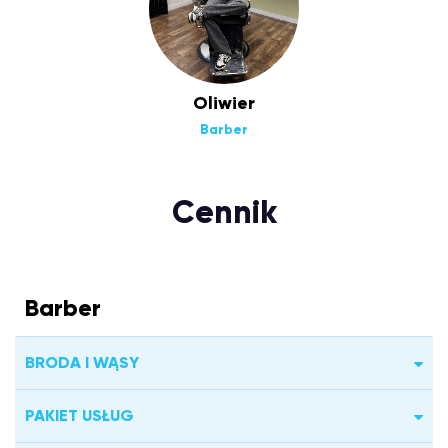
Oliwier
Barber
Cennik
Barber
BRODA I WĄSY
PAKIET USŁUG