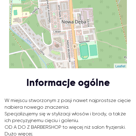
Leaflet
Informacje ogólne
W miejscu stworzonym z pasji nawet najprostsze cięcie
nabiera nowego znaczenia.
Specjalizujemy się w stylizacji włosów i brody, a także
ich precyzyjnemu cięciu i goleniu.
OD A DO Z BARBERSHOP to więcej niż salon fryzjerski.
Dużo więcej.