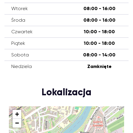
Wtorek
08:00 - 16:00
Środa
08:00 - 16:00
Czwartek
10:00 - 18:00
Piątek
10:00 - 18:00
Sobota
08:00 - 14:00
Niedziela
Zamknięte
Lokalizacja
+
−