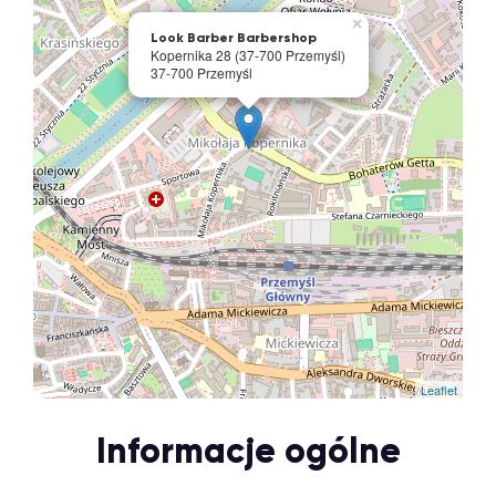
×
Look Barber Barbershop
Kopernika 28 (37-700 Przemyśl)
37-700 Przemyśl
Leaflet
Informacje ogólne