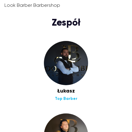
Look Barber Barbershop
Zespół
Łukasz
Top Barber