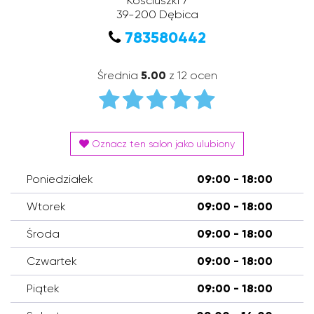
Kościuszki 7
39-200
Dębica
783580442
Średnia
5.00
z 12 ocen
Oznacz ten salon jako ulubiony
Poniedziałek
09:00 - 18:00
Wtorek
09:00 - 18:00
Środa
09:00 - 18:00
Czwartek
09:00 - 18:00
Piątek
09:00 - 18:00