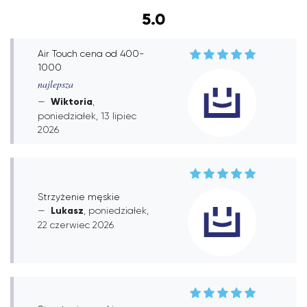
5.0
Air Touch cena od 400-
1000
najlepsza
Wiktoria
,
poniedziałek, 13 lipiec
2026
Strzyżenie męskie
Lukasz
, poniedziałek,
22 czerwiec 2026