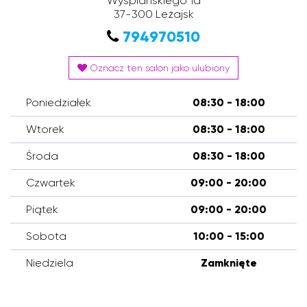
Wyspiańskiego 1a
37-300
Leżajsk
794970510
Oznacz ten salon jako ulubiony
Poniedziałek
08:30 - 18:00
Wtorek
08:30 - 18:00
Środa
08:30 - 18:00
Czwartek
09:00 - 20:00
Piątek
09:00 - 20:00
Sobota
10:00 - 15:00
Niedziela
Zamknięte