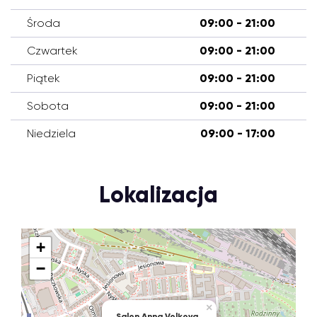
Środa
09:00 - 21:00
Czwartek
09:00 - 21:00
Piątek
09:00 - 21:00
Sobota
09:00 - 21:00
Niedziela
09:00 - 17:00
Lokalizacja
+
−
×
Salon Anna Volkova