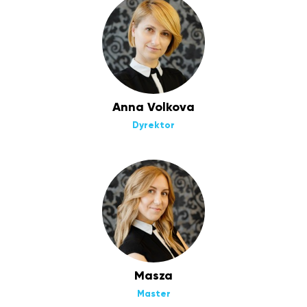
Anna Volkova
Dyrektor
Masza
Master