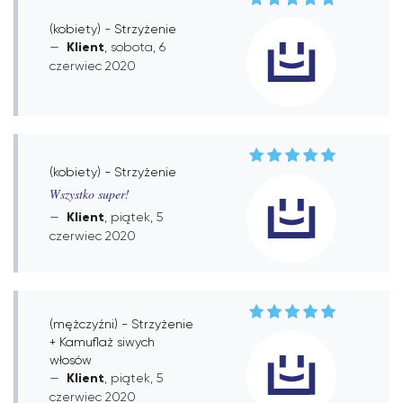
(kobiety) - Strzyżenie
Klient
, sobota, 6
czerwiec 2020
(kobiety) - Strzyżenie
Wszystko super!
Klient
, piątek, 5
czerwiec 2020
(mężczyźni) - Strzyżenie
+ Kamuflaż siwych
włosów
Klient
, piątek, 5
czerwiec 2020