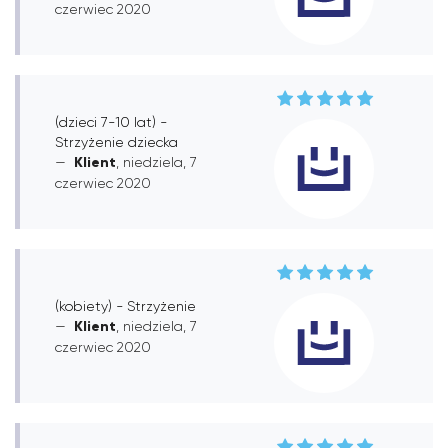
czerwiec 2020
(dzieci 7-10 lat) -
Strzyżenie dziecka
Klient
, niedziela, 7
czerwiec 2020
(kobiety) - Strzyżenie
Klient
, niedziela, 7
czerwiec 2020