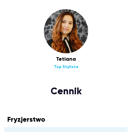
Tetiana
Top Stylista
Cennik
Fryzjerstwo