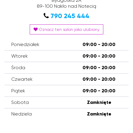
Bydgoska 2A
89-100
Nakło nad Notecią
790 245 444
Oznacz ten salon jako ulubiony
Poniedziałek
09:00 - 20:00
Wtorek
09:00 - 20:00
Środa
09:00 - 20:00
Czwartek
09:00 - 20:00
Piątek
09:00 - 20:00
Sobota
Zamknięte
Niedziela
Zamknięte