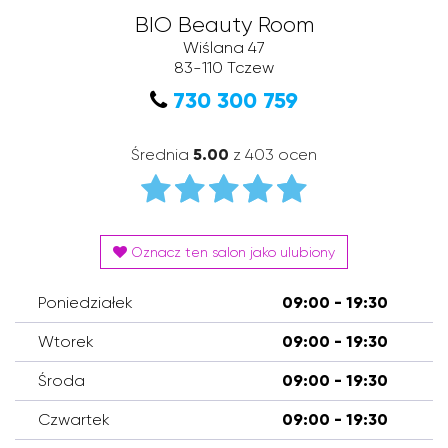
BIO Beauty Room
Wiślana 47
83-110
Tczew
730 300 759
Średnia
5.00
z 403 ocen
Oznacz ten salon jako ulubiony
Poniedziałek
09:00 - 19:30
Wtorek
09:00 - 19:30
Środa
09:00 - 19:30
Czwartek
09:00 - 19:30