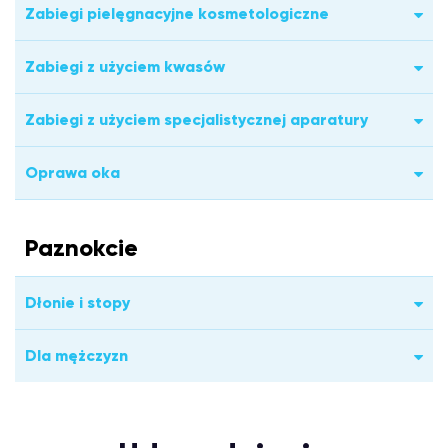
Zabiegi pielęgnacyjne kosmetologiczne
Zabiegi z użyciem kwasów
Zabiegi z użyciem specjalistycznej aparatury
Oprawa oka
Paznokcie
Dłonie i stopy
Dla mężczyzn