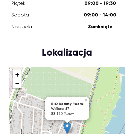
Piątek
09:00 - 19:30
Sobota
09:00 - 14:00
Niedziela
Zamknięte
Lokalizacja
+
−
×
BIO Beauty Room
Wiślana 47
83-110 Tczew