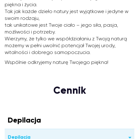
piękna i życia.
Tak jak każde dzieło natury jest wyjątkowe i jedyne w
swoim rodzaju,
tak unikatowe jest Twoje ciało – jego siła, pasja,
możliwości i potrzeby.
Wierzymy, że tylko we współdziałaniu z Twoją naturą
możemy w pełni uwolnić potencjał Twojej urody,
witalności i dobrego samopoczucia.
Wspólnie odkryjemy naturę Twojego piękna!
Cennik
Depilacja
Depilacja