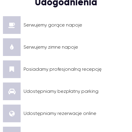
Udogodnienia
Serwujemy gorące napoje
Serwujemy zimne napoje
Posiadamy profesjonalną recepcję
Udostępniamy bezpłatny parking
Udostępniamy rezerwacje online