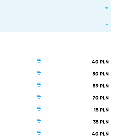
40 PLN
50 PLN
59 PLN
70 PLN
15 PLN
35 PLN
40 PLN