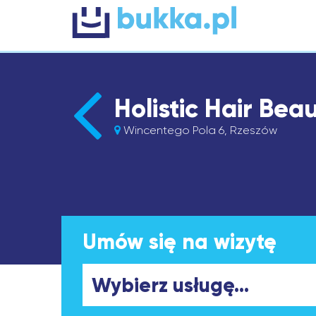
Holistic Hair Bea
Wincentego Pola 6, Rzeszów
Umów się na wizytę