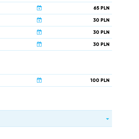
65 PLN
30 PLN
30 PLN
30 PLN
100 PLN