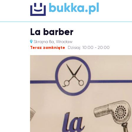
La barber
Skrajna 8a, Wrocław
Teraz zamknięte
Dzisiaj: 10:00 - 20:00