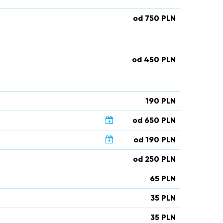
od 750 PLN
od 450 PLN
190 PLN
od 650 PLN
od 190 PLN
od 250 PLN
65 PLN
35 PLN
35 PLN