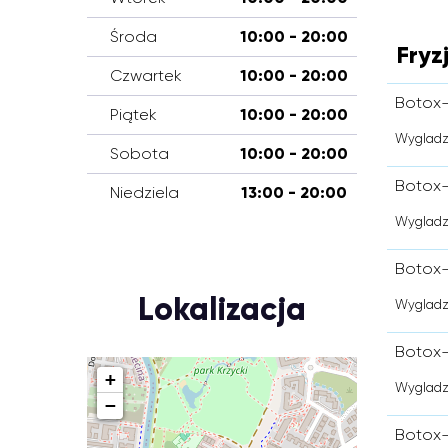
Środa
10:00 - 20:00
Fryz
Czwartek
10:00 - 20:00
Botox-
Piątek
10:00 - 20:00
Wygladze
Sobota
10:00 - 20:00
Botox-
Niedziela
13:00 - 20:00
Wygladz
Botox-
Lokalizacja
Wygladz
Botox-
+
Wygladze
−
Botox-