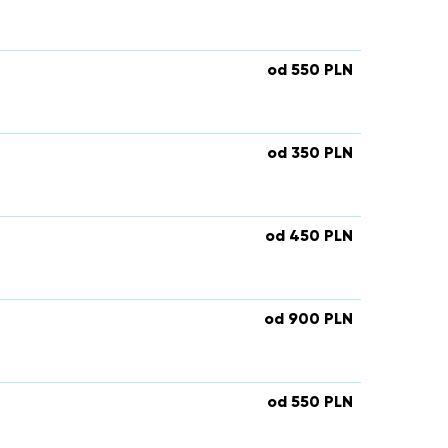
od 550 PLN
od 350 PLN
od 450 PLN
od 900 PLN
od 550 PLN