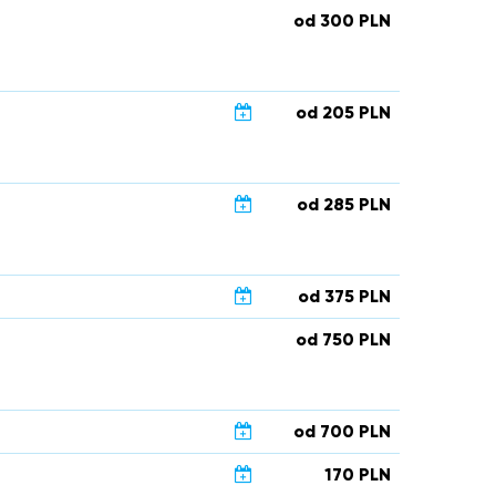
od 300 PLN
od 205 PLN
od 285 PLN
od 375 PLN
od 750 PLN
od 700 PLN
170 PLN