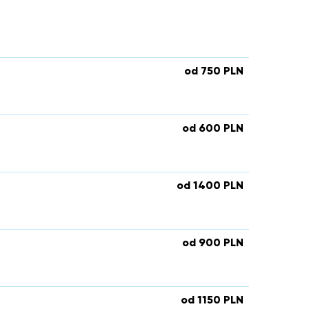
od 750 PLN
od 600 PLN
od 1400 PLN
od 900 PLN
od 1150 PLN