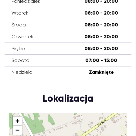
Poniedziałek
08:00 - 20:00
Wtorek
08:00 - 20:00
Środa
08:00 - 20:00
Czwartek
08:00 - 20:00
Piątek
08:00 - 20:00
Sobota
07:00 - 15:00
Niedziela
Zamknięte
Lokalizacja
+
−