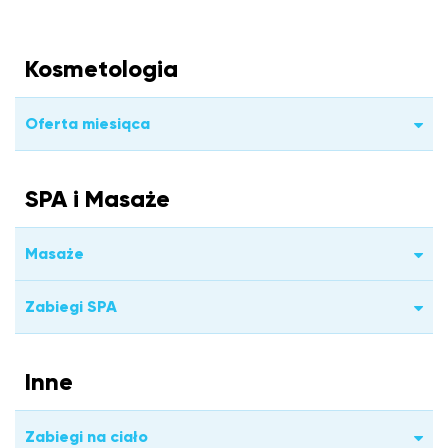
Kosmetologia
Oferta miesiąca
SPA i Masaże
Masaże
Zabiegi SPA
Inne
Zabiegi na ciało