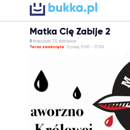
Matka Cię Zabije 2
Kościuszki 33, Katowice
Teraz zamknięte
Dzisiaj: 9:00 - 17:00