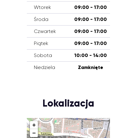
Wtorek
09:00 - 17:00
Środa
09:00 - 17:00
Czwartek
09:00 - 17:00
Piątek
09:00 - 17:00
Sobota
10:00 - 14:00
Niedziela
Zamknięte
Lokalizacja
+
−