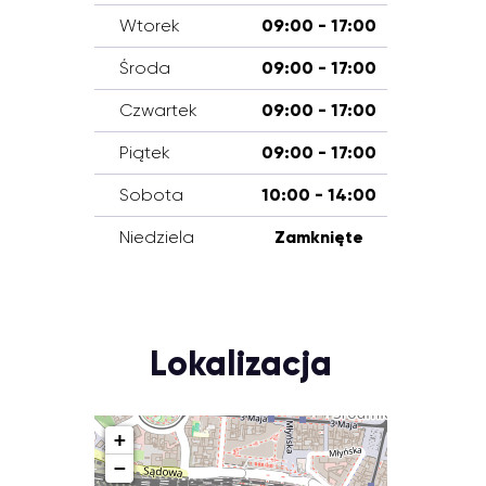
Wtorek
09:00 - 17:00
Środa
09:00 - 17:00
Czwartek
09:00 - 17:00
Piątek
09:00 - 17:00
Sobota
10:00 - 14:00
Niedziela
Zamknięte
Lokalizacja
+
−