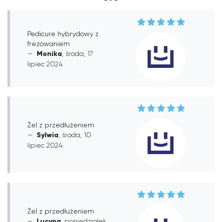
Pedicure hybrydowy z
frezowaniem
Monika
, środa, 17
lipiec 2024
Żel z przedłużeniem
Sylwia
, środa, 10
lipiec 2024
Żel z przedłużeniem
Lucyna
, poniedziałek,