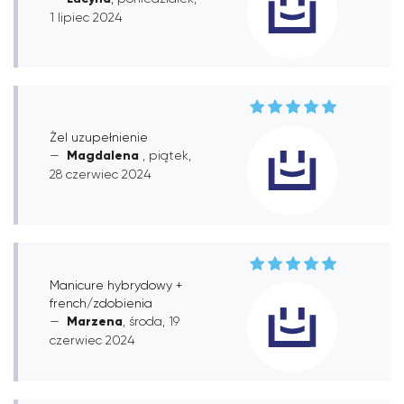
1 lipiec 2024
Żel uzupełnienie
Magdalena
, piątek,
28 czerwiec 2024
Manicure hybrydowy +
french/zdobienia
Marzena
, środa, 19
czerwiec 2024