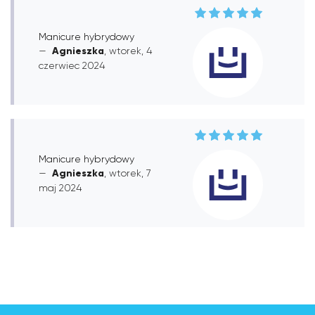
Manicure hybrydowy
Agnieszka
, wtorek, 4
czerwiec 2024
Manicure hybrydowy
Agnieszka
, wtorek, 7
maj 2024