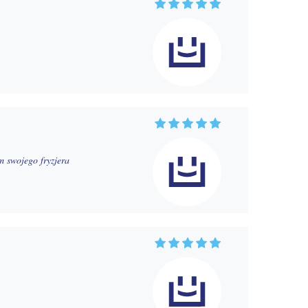
m swojego fryzjera