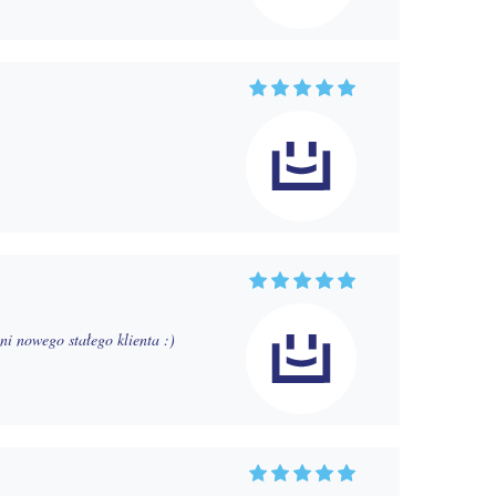
i nowego stałego klienta :)