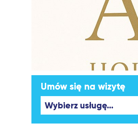
Umów się na wizytę