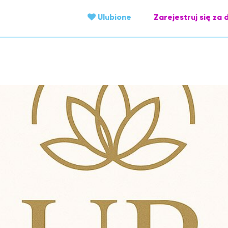
Ulubione
Zarejestruj się za 