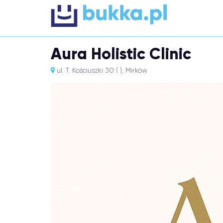
Aura Holistic Clinic
ul. T. Kościuszki 30 ( ), Mirków