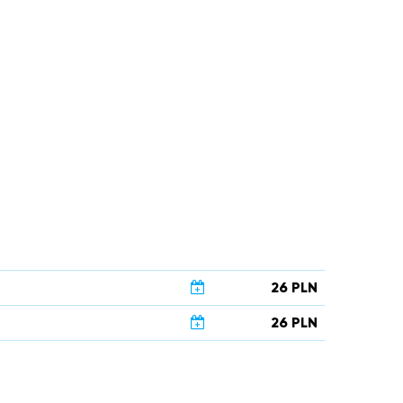
26 PLN
26 PLN