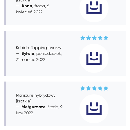
Anna
, środa, 6
kwiecień 2022
Kobido, Tapping twarzy
Sylwia
, poniedziałek,
21 marzec 2022
Manicure hybrydowy
[krótkie]
Małgorzata
, środa, 9
luty 2022