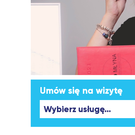
Umów się na wizytę