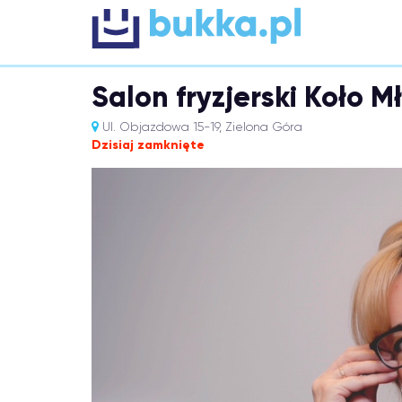
Salon fryzjerski Koło 
Ul. Objazdowa 15-19, Zielona Góra
Dzisiaj zamknięte