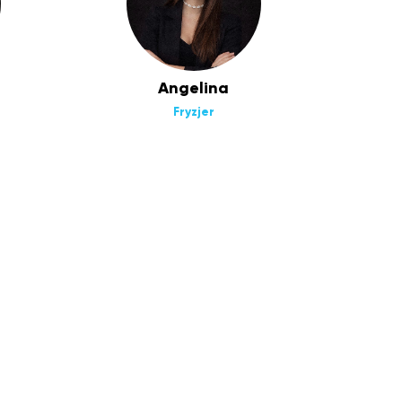
Angelina
Fryzjer