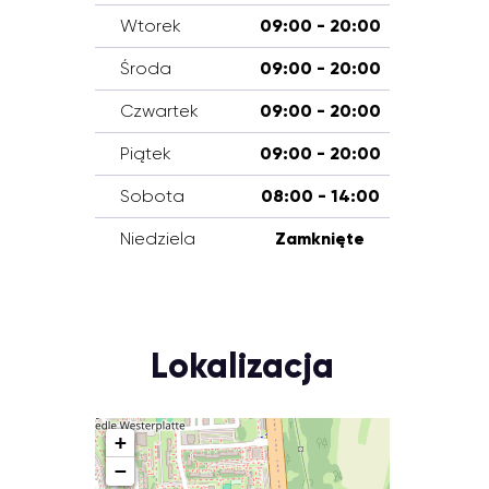
Wtorek
09:00 - 20:00
Środa
09:00 - 20:00
Czwartek
09:00 - 20:00
Piątek
09:00 - 20:00
Sobota
08:00 - 14:00
Niedziela
Zamknięte
Lokalizacja
+
−