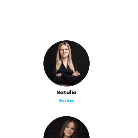
Natalia
Barber