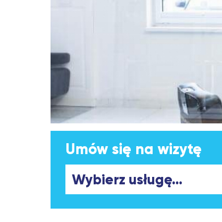
Umów się na wizytę