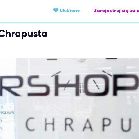
Ulubione
Zarejestruj się za 
 Chrapusta