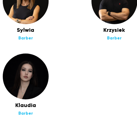
Sylwia
Krzysiek
Barber
Barber
Klaudia
Barber