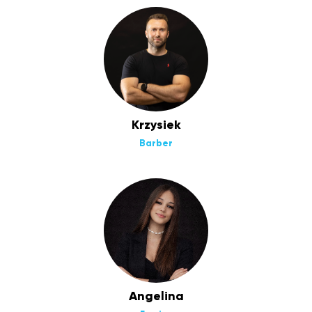
Krzysiek
Barber
Angelina