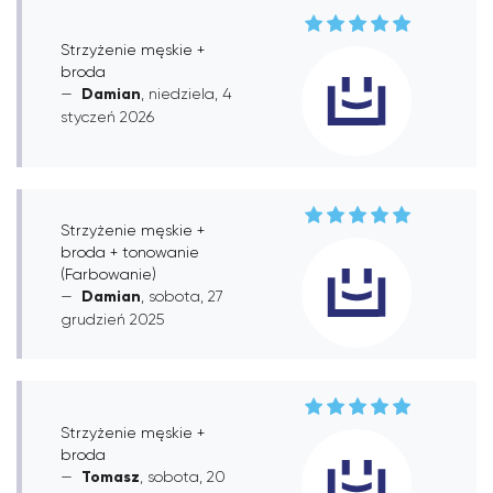
Strzyżenie męskie +
broda
Damian
, niedziela, 4
styczeń 2026
Strzyżenie męskie +
broda + tonowanie
(Farbowanie)
Damian
, sobota, 27
grudzień 2025
Strzyżenie męskie +
broda
Tomasz
, sobota, 20