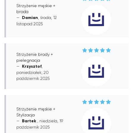
Strzyżenie męskie +
broda
Damian
, środa, 12
listopad 2025
Strzyżenie brody +
pielegnacja
Krzysztof
,
poniedziałek, 20
październik 2025
Strzyżenie męskie +
Stylizacja
Bartek
, niedziela, 19
październik 2025