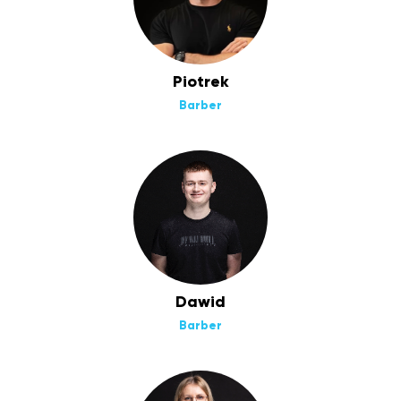
Piotrek
Barber
Dawid
Barber