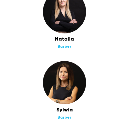
Natalia
Barber
Sylwia
Barber