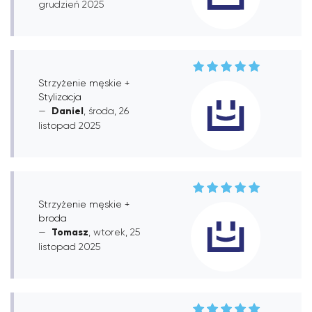
grudzień 2025
Strzyżenie męskie +
Stylizacja
Daniel
, środa, 26
listopad 2025
Strzyżenie męskie +
broda
Tomasz
, wtorek, 25
listopad 2025