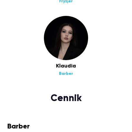
Fryzjer
Klaudia
Barber
Cennik
Barber