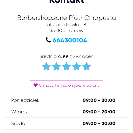
Barbershop.zone Piotr Chrapusta
al. Jana Pawła II 8
33-100
Tarnów
664300104
Średnia
4.99
z 292 ocen
Oznacz ten salon jako ulubiony
Poniedziałek
09:00 - 20:00
Wtorek
09:00 - 20:00
Środa
09:00 - 20:00