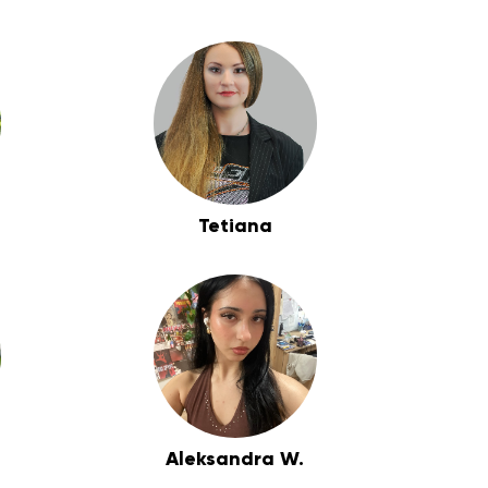
Tetiana
Aleksandra W.