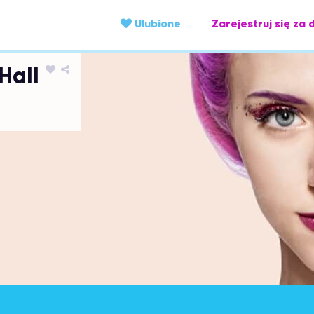
Ulubione
Zarejestruj się za 
Hall