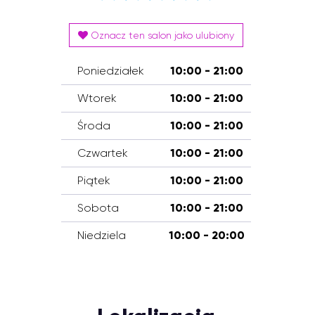
Oznacz ten salon jako ulubiony
Poniedziałek
10:00 - 21:00
Wtorek
10:00 - 21:00
Środa
10:00 - 21:00
Czwartek
10:00 - 21:00
Piątek
10:00 - 21:00
Sobota
10:00 - 21:00
Niedziela
10:00 - 20:00