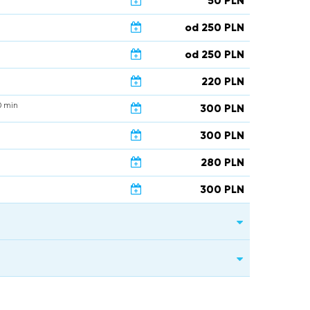
50 PLN
od 250 PLN
od 250 PLN
220 PLN
 min
300 PLN
300 PLN
280 PLN
300 PLN