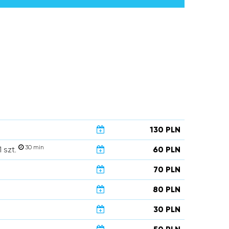
130 PLN
30 min
 szt.
60 PLN
70 PLN
80 PLN
30 PLN